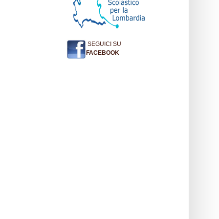
SEGUICI SU
FACEBOOK