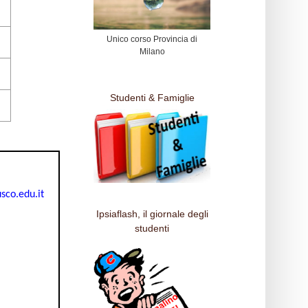
Unico corso Provincia di
Milano
Studenti & Famiglie
sco.edu.it
Ipsiaflash, il giornale degli
studenti