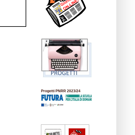
Progetti PNRR 2023/24