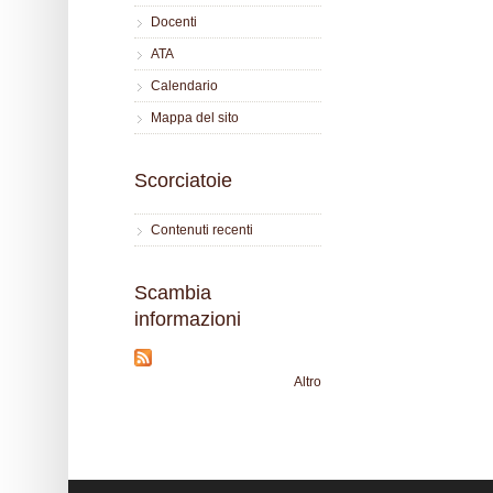
Docenti
ATA
Calendario
Mappa del sito
Scorciatoie
Contenuti recenti
Scambia
informazioni
Altro