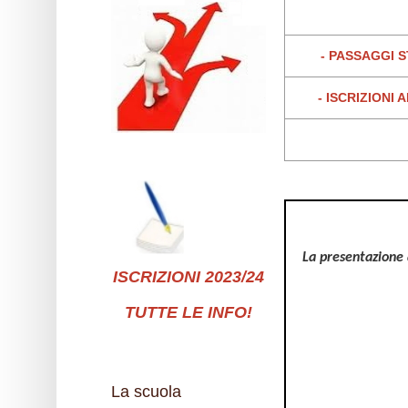
- PASSAGGI 
-
ISCRIZIONI 
La presentazione
ISCRIZIONI 2023/24
TUTTE LE INFO!
La scuola