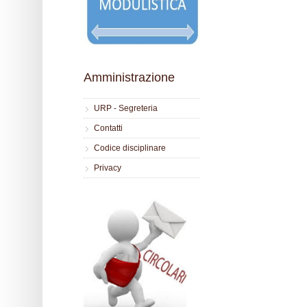
Amministrazione
URP - Segreteria
Contatti
Codice disciplinare
Privacy