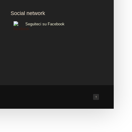
Social network
Seguiteci su Facebook
↑