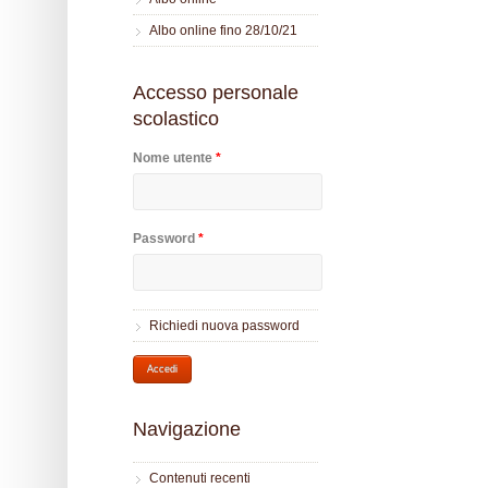
Albo online fino 28/10/21
Accesso personale
scolastico
Nome utente
*
Password
*
Richiedi nuova password
Navigazione
Contenuti recenti