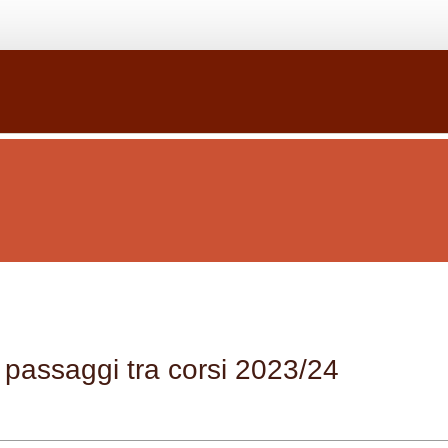
e passaggi tra corsi 2023/24