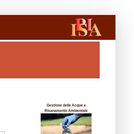
Gestione delle Acque e
Risanamento Ambientale