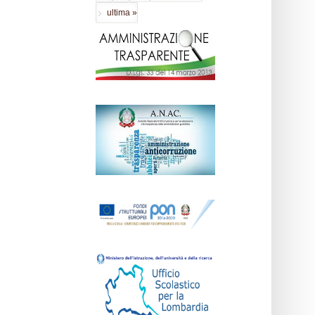
ultima »