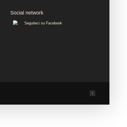
Social network
Seguiteci su Facebook
↑