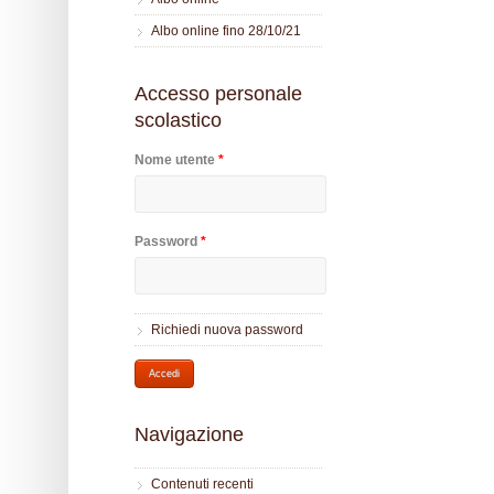
Albo online fino 28/10/21
Accesso personale
scolastico
Nome utente
*
Password
*
Richiedi nuova password
Navigazione
Contenuti recenti