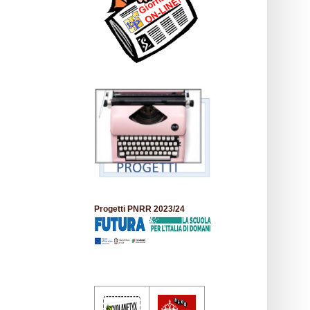
Progetti PNRR 2023/24