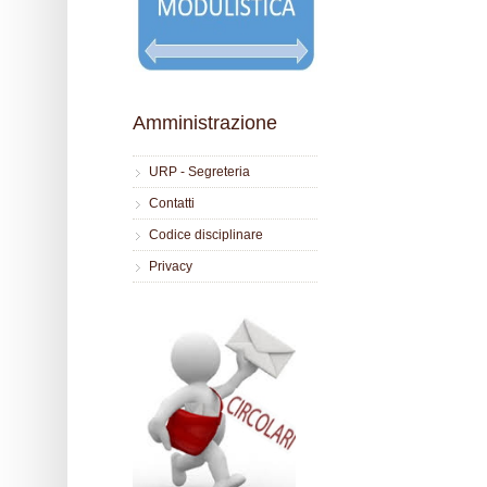
Amministrazione
URP - Segreteria
Contatti
Codice disciplinare
Privacy