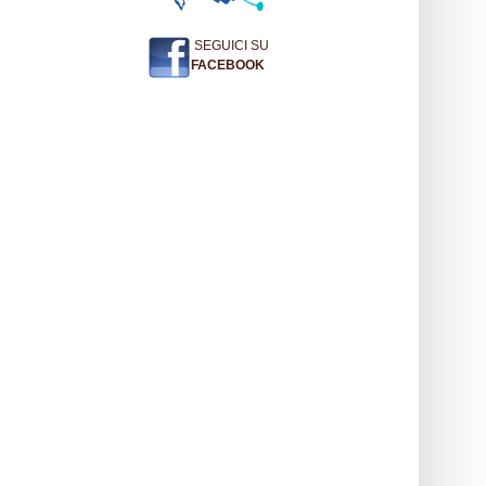
SEGUICI SU
FACEBOOK