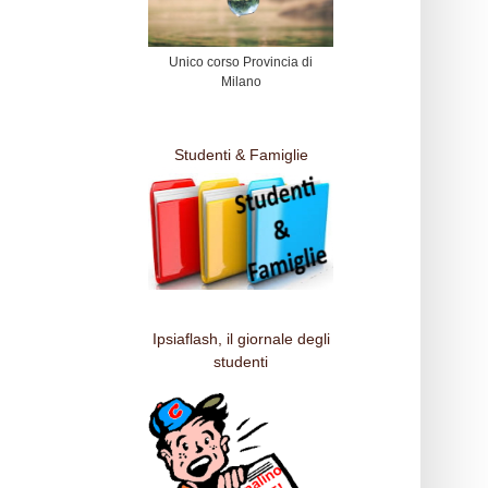
Unico corso Provincia di
Milano
Studenti & Famiglie
Ipsiaflash, il giornale degli
studenti