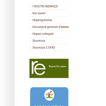
I NOSTRI INDIRIZZI
Noi siamo
Organigramma
Documenti generali d'Istituto
Organi collegiali
Sicurezza
Sicurezza COVID