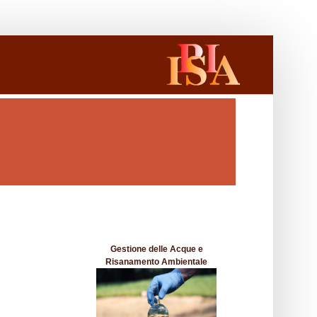
Gestione delle Acque e
Risanamento Ambientale