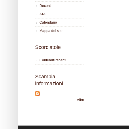
Docenti
ATA
Calendario
Mappa del sito
Scorciatoie
Contenuti recenti
Scambia
informazioni
Altro