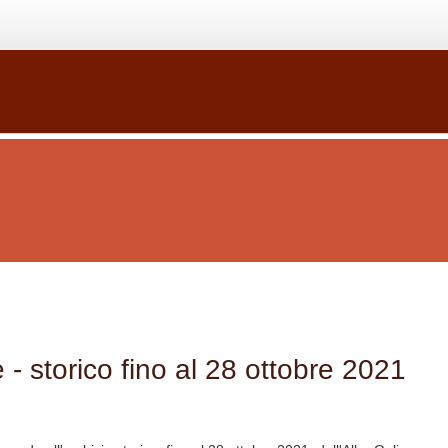
 - storico fino al 28 ottobre 2021